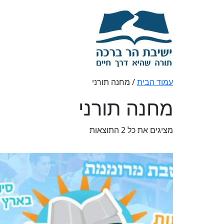
עמוד הבית
/ מחנה תורני
מחנה תורני
מציגים את כל ⁦2⁩ התוצאות