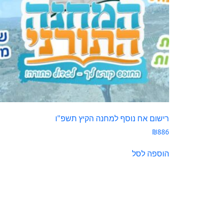
רישום אח נוסף למחנה הקיץ תשפ"ו
₪
886
הוספה לסל