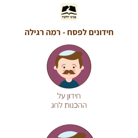
חידונים לפסח - רמה רגילה