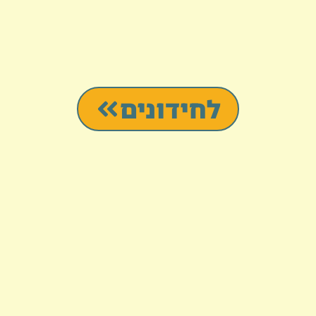
לחידונים