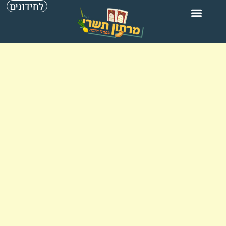
לחידונים