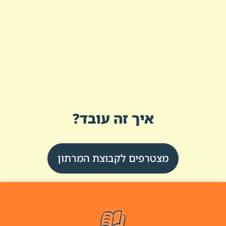
איך זה עובד?
מצטרפים לקבוצת המרתון