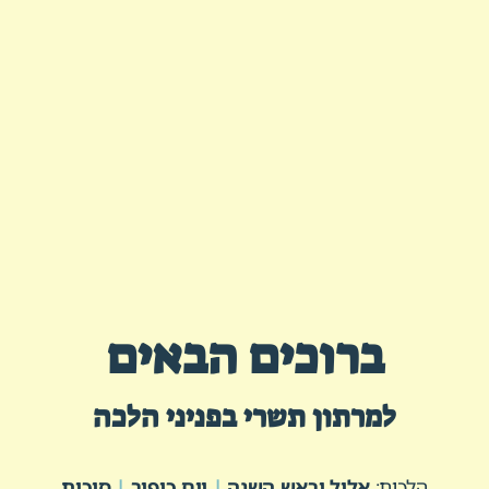
ברוכים הבאים
למרתון תשרי בפניני הלכה
הלכות:
אלול וראש השנה
|
יום כיפור
|
סוכות