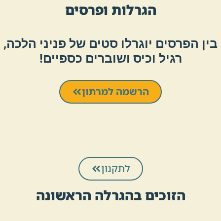
הגרלות ופרסים
בין הפרסים יוגרלו סטים של פניני הלכה,
רגיל וכיס ושוברים כספיים!
הרשמה למרתון
לתקנון
הזוכים בהגרלה הראשונה