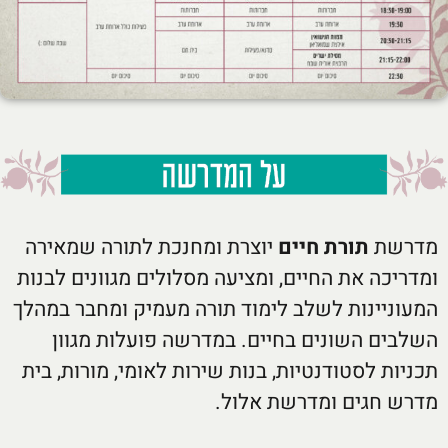
מדרשת
תורת חיים
יוצרת ומחנכת לתורה שמאירה
ומדריכה את החיים, ומציעה מסלולים מגוונים לבנות
המעוניינות לשלב לימוד תורה מעמיק ומחבר במהלך
השלבים השונים בחיים. במדרשה פועלות מגוון
תכניות לסטודנטיות, בנות שירות לאומי, מורות, בית
מדרש חגים ומדרשת אלול.