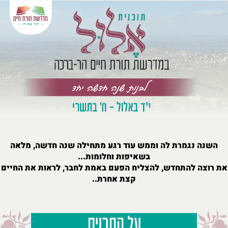
השנה נגמרת לה וממש עוד רגע מתחילה שנה חדשה, מלאה
בשאיפות וחלומות...
את רוצה להתחדש, להצליח הפעם באמת לחבר, לראות את החיים
קצת אחרת..