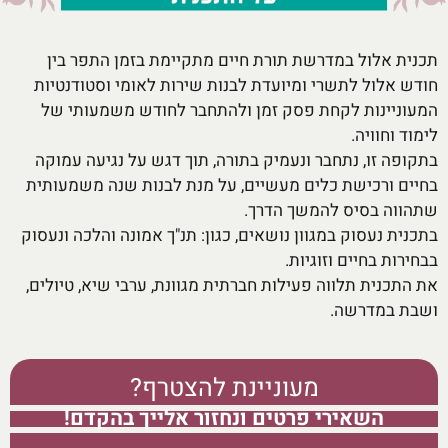
תכנית אלול במדרשת תורת חיים מתקיימת בזמן התפר בין
חודש אלול לתשרי ומיועדת לבנות שירות לאומי וסטודנטיות
המעוניינות לקחת פסק זמן ולהתחבר לחודש משמעותי של
לימוד וחוויה.
בתקופה זו, נתחבר ונעמיק בתורה, תוך דגש על נגיעה עמוקה
בחיים ורכישת כלים מעשיים, על מנת לבנות שנה משמעותית
שתהווה בסיס להמשך הדרך.
בתכנית נעסוק במגוון נושאים, כגון: תנ"ך אמונה והלכה ונעסוק
בבחירות בחיים וזוגיות.
את התכנית תלווה פעילות חברתית מגוונת, ערבי שיא, טיולים,
ושבת במדרשה.
מעוניינת להצטרף?
השאירי פרטים ונחזור אלייך בהקדם!