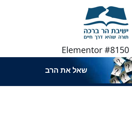
Elementor #8150
שאל את הרב