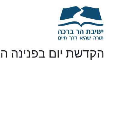
הקדשת יום בפנינה הי