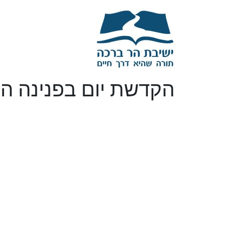
הקדשת יום בפנינה הי