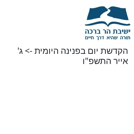
הקדשת יום בפנינה היומית -> ג'
אייר התשפ"ו