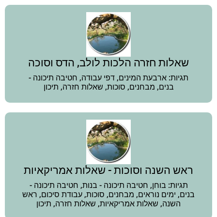
שאלות חזרה הלכות לולב, הדס וסוכה
תגיות: ארבעת המינים, דפי עבודה, חטיבה תיכונה -
בנים, מבחנים, סוכות, שאלות חזרה, תיכון
ראש השנה וסוכות - שאלות אמריקאיות
תגיות: בוחן, חטיבה תיכונה - בנות, חטיבה תיכונה -
בנים, ימים נוראים, מבחנים, סוכות, עבודת סיכום, ראש
השנה, שאלות אמריקאיות, שאלות חזרה, תיכון